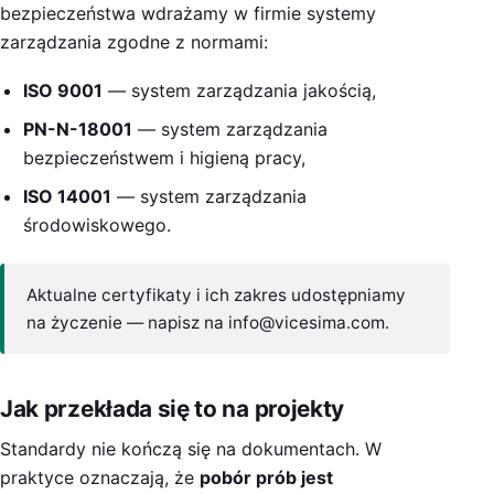
bezpieczeństwa wdrażamy w firmie systemy
zarządzania zgodne z normami:
ISO 9001
— system zarządzania jakością,
PN-N-18001
— system zarządzania
bezpieczeństwem i higieną pracy,
ISO 14001
— system zarządzania
środowiskowego.
Aktualne certyfikaty i ich zakres udostępniamy
na życzenie — napisz na info@vicesima.com.
Jak przekłada się to na projekty
Standardy nie kończą się na dokumentach. W
praktyce oznaczają, że
pobór prób jest