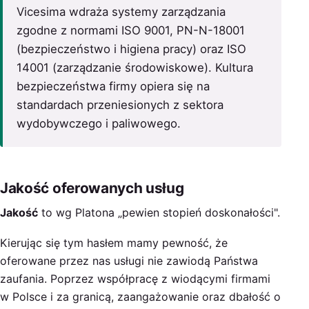
Vicesima wdraża systemy zarządzania
zgodne z normami ISO 9001, PN-N-18001
(bezpieczeństwo i higiena pracy) oraz ISO
14001 (zarządzanie środowiskowe). Kultura
bezpieczeństwa firmy opiera się na
standardach przeniesionych z sektora
wydobywczego i paliwowego.
Jakość oferowanych usług
Jakość
to wg Platona „pewien stopień doskonałości".
Kierując się tym hasłem mamy pewność, że
oferowane przez nas usługi nie zawiodą Państwa
zaufania. Poprzez współpracę z wiodącymi firmami
w Polsce i za granicą, zaangażowanie oraz dbałość o