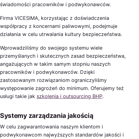
świadomości pracowników i podwykonawców.
Firma VICESIMA, korzystając z doświadczenia
współpracy z koncernami paliwowymi, podejmuje
działania w celu utrwalania kultury bezpieczeństwa.
Wprowadziliśmy do swojego systemu wiele
przemyślanych i skutecznych zasad bezpieczeństwa,
angażujących w takim samym stopniu naszych
pracowników i podwykonawców. Dzięki
zastosowanym rozwiązaniom ograniczyliśmy
występowanie zagrożeń do minimum. Oferujemy też
usługi takie jak
szkolenia i outsourcing BHP
.
Systemy zarządzania jakością
W celu zagwarantowania naszym klientom i
podwykonawcom najwyższych standardów jakości i