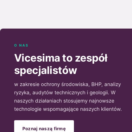
O NAS
Vicesima to zespół
specjalistów
w zakresie ochrony środowiska, BHP, analizy
ryzyka, audytów technicznych i geologii. W
naszych działaniach stosujemy najnowsze
technologie wspomagające naszych klientów.
Poznaj naszą firmę