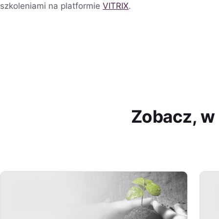
szkoleniami na platformie
VITRIX
.
Zobacz, w