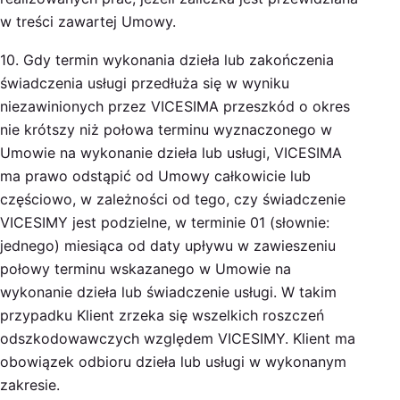
w treści zawartej Umowy.
10. Gdy termin wykonania dzieła lub zakończenia
świadczenia usługi przedłuża się w wyniku
niezawinionych przez VICESIMA przeszkód o okres
nie krótszy niż połowa terminu wyznaczonego w
Umowie na wykonanie dzieła lub usługi, VICESIMA
ma prawo odstąpić od Umowy całkowicie lub
częściowo, w zależności od tego, czy świadczenie
VICESIMY jest podzielne, w terminie 01 (słownie:
jednego) miesiąca od daty upływu w zawieszeniu
połowy terminu wskazanego w Umowie na
wykonanie dzieła lub świadczenie usługi. W takim
przypadku Klient zrzeka się wszelkich roszczeń
odszkodowawczych względem VICESIMY. Klient ma
obowiązek odbioru dzieła lub usługi w wykonanym
zakresie.