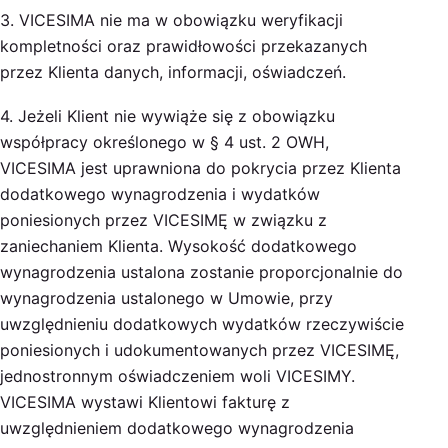
3. VICESIMA nie ma w obowiązku weryfikacji
kompletności oraz prawidłowości przekazanych
przez Klienta danych, informacji, oświadczeń.
4. Jeżeli Klient nie wywiąże się z obowiązku
współpracy określonego w § 4 ust. 2 OWH,
VICESIMA jest uprawniona do pokrycia przez Klienta
dodatkowego wynagrodzenia i wydatków
poniesionych przez VICESIMĘ w związku z
zaniechaniem Klienta. Wysokość dodatkowego
wynagrodzenia ustalona zostanie proporcjonalnie do
wynagrodzenia ustalonego w Umowie, przy
uwzględnieniu dodatkowych wydatków rzeczywiście
poniesionych i udokumentowanych przez VICESIMĘ,
jednostronnym oświadczeniem woli VICESIMY.
VICESIMA wystawi Klientowi fakturę z
uwzględnieniem dodatkowego wynagrodzenia