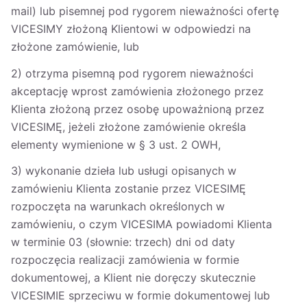
mail) lub pisemnej pod rygorem nieważności ofertę
VICESIMY złożoną Klientowi w odpowiedzi na
złożone zamówienie, lub
2) otrzyma pisemną pod rygorem nieważności
akceptację wprost zamówienia złożonego przez
Klienta złożoną przez osobę upoważnioną przez
VICESIMĘ, jeżeli złożone zamówienie określa
elementy wymienione w § 3 ust. 2 OWH,
3) wykonanie dzieła lub usługi opisanych w
zamówieniu Klienta zostanie przez VICESIMĘ
rozpoczęta na warunkach określonych w
zamówieniu, o czym VICESIMA powiadomi Klienta
w terminie 03 (słownie: trzech) dni od daty
rozpoczęcia realizacji zamówienia w formie
dokumentowej, a Klient nie doręczy skutecznie
VICESIMIE sprzeciwu w formie dokumentowej lub