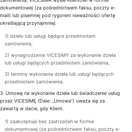
zamówienia, VICESIMA wyśle Klientowi w formie
dokumentowej (za pośrednictwem faksu, poczty e-
mail) lub pisemnej pod rygorem nieważności ofertę
określającą przynajmniej:
1) dzieło lub usługi będące przedmiotem
zamówienia,
2) wynagrodzenie VICESIMY za wykonanie dzieła
lub usługi będących przedmiotem zamówienia,
3) terminy wykonania dzieła lub usługi będących
przedmiotem zamówienia.
3. Umowę na wykonanie dzieła lub świadczenie usług
przez VICESIMĘ (Dale: „Umowa”) uważa się za
zawartą w dacie, gdy Klient:
1) zaakceptuje bez zastrzeżeń w formie
dokumentowej (za pośrednictwem faksu, poczty e-