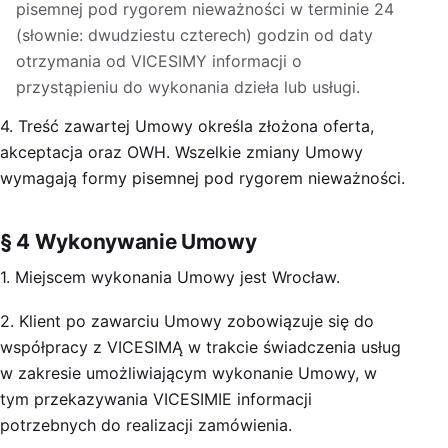
pisemnej pod rygorem nieważności w terminie 24
(słownie: dwudziestu czterech) godzin od daty
otrzymania od VICESIMY informacji o
przystąpieniu do wykonania dzieła lub usługi.
4. Treść zawartej Umowy określa złożona oferta,
akceptacja oraz OWH. Wszelkie zmiany Umowy
wymagają formy pisemnej pod rygorem nieważności.
§ 4 Wykonywanie Umowy
1. Miejscem wykonania Umowy jest Wrocław.
2. Klient po zawarciu Umowy zobowiązuje się do
współpracy z VICESIMĄ w trakcie świadczenia usług
w zakresie umożliwiającym wykonanie Umowy, w
tym przekazywania VICESIMIE informacji
potrzebnych do realizacji zamówienia.