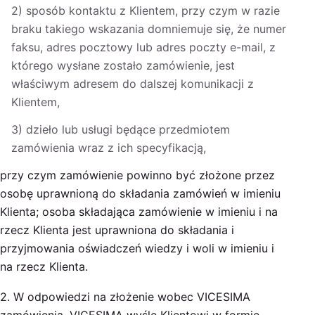
2) sposób kontaktu z Klientem, przy czym w razie
braku takiego wskazania domniemuje się, że numer
faksu, adres pocztowy lub adres poczty e-mail, z
którego wysłane zostało zamówienie, jest
właściwym adresem do dalszej komunikacji z
Klientem,
3) dzieło lub usługi będące przedmiotem
zamówienia wraz z ich specyfikacją,
przy czym zamówienie powinno być złożone przez
osobę uprawnioną do składania zamówień w imieniu
Klienta; osoba składająca zamówienie w imieniu i na
rzecz Klienta jest uprawniona do składania i
przyjmowania oświadczeń wiedzy i woli w imieniu i
na rzecz Klienta.
2. W odpowiedzi na złożenie wobec VICESIMA