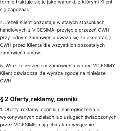
formie traktuje się je jako warunki, z którymi Klient
się zapoznał.
4. Jeżeli Klient pozostaje w stałych stosunkach
handlowych z VICESIMA, przyjęcie przezeń OWH
przy jednym zamówieniu uważa się za akceptację
OWH przez Klienta dla wszystkich pozostałych
zamówień i umów.
5. Wraz ze złożeniem zamówienia wobec VICESIMY
Klient oświadcza, że wyraża zgodę na niniejsze
OWH.
§ 2 Oferty, reklamy, cenniki
1. Oferty, reklamy, cenniki i inne ogłoszenia o
wykonywanych dziełach lub usługach świadczonych
przez VICESIMĘ mają charakter wyłącznie