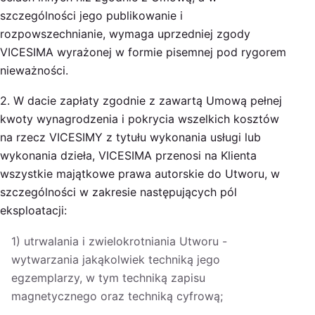
szczególności jego publikowanie i
rozpowszechnianie, wymaga uprzedniej zgody
VICESIMA wyrażonej w formie pisemnej pod rygorem
nieważności.
2. W dacie zapłaty zgodnie z zawartą Umową pełnej
kwoty wynagrodzenia i pokrycia wszelkich kosztów
na rzecz VICESIMY z tytułu wykonania usługi lub
wykonania dzieła, VICESIMA przenosi na Klienta
wszystkie majątkowe prawa autorskie do Utworu, w
szczególności w zakresie następujących pól
eksploatacji:
1) utrwalania i zwielokrotniania Utworu -
wytwarzania jakąkolwiek techniką jego
egzemplarzy, w tym techniką zapisu
magnetycznego oraz techniką cyfrową;