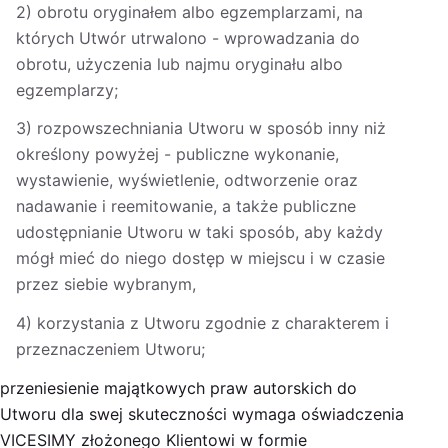
2) obrotu oryginałem albo egzemplarzami, na
których Utwór utrwalono - wprowadzania do
obrotu, użyczenia lub najmu oryginału albo
egzemplarzy;
3) rozpowszechniania Utworu w sposób inny niż
określony powyżej - publiczne wykonanie,
wystawienie, wyświetlenie, odtworzenie oraz
nadawanie i reemitowanie, a także publiczne
udostępnianie Utworu w taki sposób, aby każdy
mógł mieć do niego dostęp w miejscu i w czasie
przez siebie wybranym,
4) korzystania z Utworu zgodnie z charakterem i
przeznaczeniem Utworu;
przeniesienie majątkowych praw autorskich do
Utworu dla swej skuteczności wymaga oświadczenia
VICESIMY złożonego Klientowi w formie