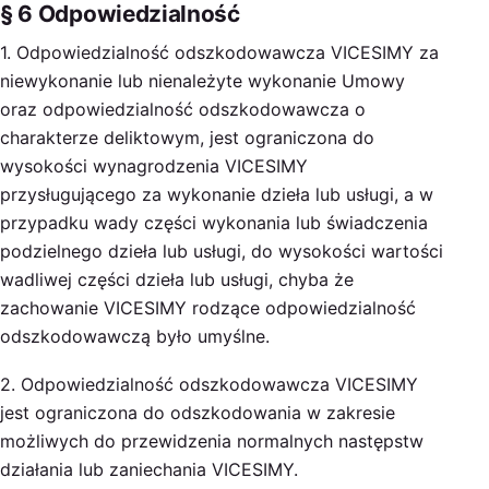
§ 6 Odpowiedzialność
1. Odpowiedzialność odszkodowawcza VICESIMY za
niewykonanie lub nienależyte wykonanie Umowy
oraz odpowiedzialność odszkodowawcza o
charakterze deliktowym, jest ograniczona do
wysokości wynagrodzenia VICESIMY
przysługującego za wykonanie dzieła lub usługi, a w
przypadku wady części wykonania lub świadczenia
podzielnego dzieła lub usługi, do wysokości wartości
wadliwej części dzieła lub usługi, chyba że
zachowanie VICESIMY rodzące odpowiedzialność
odszkodowawczą było umyślne.
2. Odpowiedzialność odszkodowawcza VICESIMY
jest ograniczona do odszkodowania w zakresie
możliwych do przewidzenia normalnych następstw
działania lub zaniechania VICESIMY.