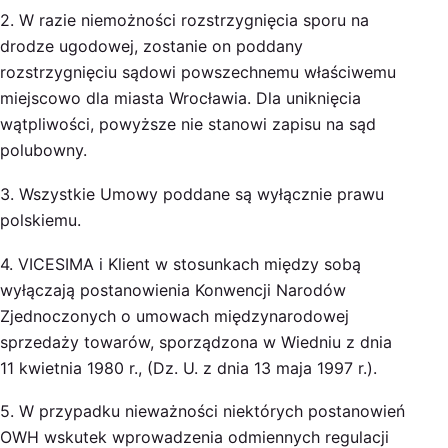
2. W razie niemożności rozstrzygnięcia sporu na
drodze ugodowej, zostanie on poddany
rozstrzygnięciu sądowi powszechnemu właściwemu
miejscowo dla miasta Wrocławia. Dla uniknięcia
wątpliwości, powyższe nie stanowi zapisu na sąd
polubowny.
3. Wszystkie Umowy poddane są wyłącznie prawu
polskiemu.
4. VICESIMA i Klient w stosunkach między sobą
wyłączają postanowienia Konwencji Narodów
Zjednoczonych o umowach międzynarodowej
sprzedaży towarów, sporządzona w Wiedniu z dnia
11 kwietnia 1980 r., (Dz. U. z dnia 13 maja 1997 r.).
5. W przypadku nieważności niektórych postanowień
OWH wskutek wprowadzenia odmiennych regulacji