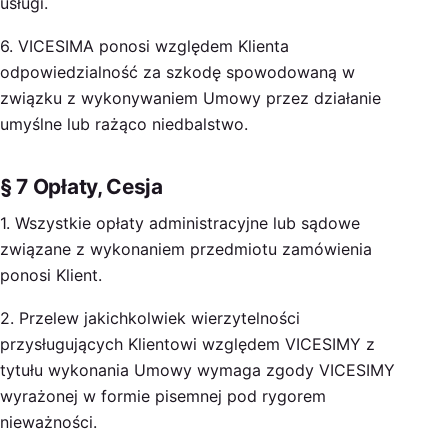
usługi.
6. VICESIMA ponosi względem Klienta
odpowiedzialność za szkodę spowodowaną w
związku z wykonywaniem Umowy przez działanie
umyślne lub rażąco niedbalstwo.
§ 7 Opłaty, Cesja
1. Wszystkie opłaty administracyjne lub sądowe
związane z wykonaniem przedmiotu zamówienia
ponosi Klient.
2. Przelew jakichkolwiek wierzytelności
przysługujących Klientowi względem VICESIMY z
tytułu wykonania Umowy wymaga zgody VICESIMY
wyrażonej w formie pisemnej pod rygorem
nieważności.