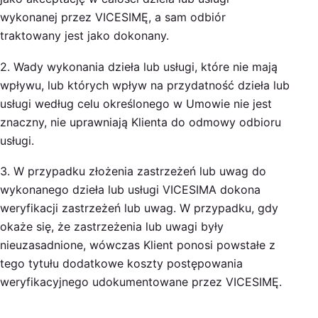
wykonanej przez VICESIMĘ, a sam odbiór
traktowany jest jako dokonany.
2. Wady wykonania dzieła lub usługi, które nie mają
wpływu, lub których wpływ na przydatność dzieła lub
usługi według celu określonego w Umowie nie jest
znaczny, nie uprawniają Klienta do odmowy odbioru
usługi.
3. W przypadku złożenia zastrzeżeń lub uwag do
wykonanego dzieła lub usługi VICESIMA dokona
weryfikacji zastrzeżeń lub uwag. W przypadku, gdy
okaże się, że zastrzeżenia lub uwagi były
nieuzasadnione, wówczas Klient ponosi powstałe z
tego tytułu dodatkowe koszty postępowania
weryfikacyjnego udokumentowane przez VICESIMĘ.