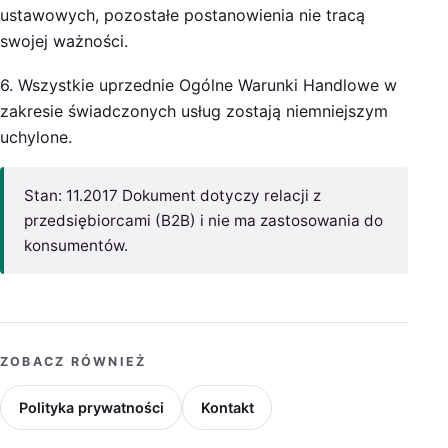
ustawowych, pozostałe postanowienia nie tracą
swojej ważności.
6. Wszystkie uprzednie Ogólne Warunki Handlowe w
zakresie świadczonych usług zostają niemniejszym
uchylone.
Stan: 11.2017 Dokument dotyczy relacji z
przedsiębiorcami (B2B) i nie ma zastosowania do
konsumentów.
ZOBACZ RÓWNIEŻ
Polityka prywatności
Kontakt