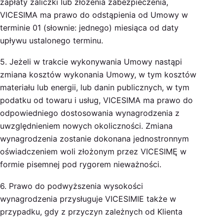
zapłaty zaliczki lub złożenia zabezpieczenia,
VICESIMA ma prawo do odstąpienia od Umowy w
terminie 01 (słownie: jednego) miesiąca od daty
upływu ustalonego terminu.
5. Jeżeli w trakcie wykonywania Umowy nastąpi
zmiana kosztów wykonania Umowy, w tym kosztów
materiału lub energii, lub danin publicznych, w tym
podatku od towaru i usług, VICESIMA ma prawo do
odpowiedniego dostosowania wynagrodzenia z
uwzględnieniem nowych okoliczności. Zmiana
wynagrodzenia zostanie dokonana jednostronnym
oświadczeniem woli złożonym przez VICESIMĘ w
formie pisemnej pod rygorem nieważności.
6. Prawo do podwyższenia wysokości
wynagrodzenia przysługuje VICESIMIE także w
przypadku, gdy z przyczyn zależnych od Klienta