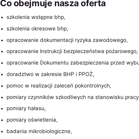
Co obejmuje nasza oferta
szkolenia wstępne bhp,
szkolenia okresowe bhp,
opracowanie dokumentacji ryzyka zawodowego,
opracowanie Instrukcji bezpieczeństwa pożarowego,
opracowanie Dokumentu zabezpieczenia przed wyb
doradztwo w zakresie BHP i PPOŻ,
pomoc w realizacji zaleceń pokontrolnych,
pomiary czynników szkodliwych na stanowisku pracy
pomiary hałasu,
pomiary oświetlenia,
badania mikrobiologiczne,