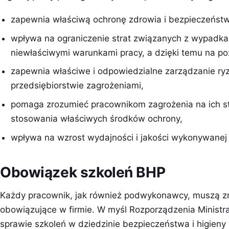
zapewnia właściwą ochronę zdrowia i bezpieczeńst
wpływa na ograniczenie strat związanych z wypadkam
niewłaściwymi warunkami pracy, a dzięki temu na po
zapewnia właściwe i odpowiedzialne zarządzanie ry
przedsiębiorstwie zagrożeniami,
pomaga zrozumieć pracownikom zagrożenia na ich st
stosowania właściwych środków ochrony,
wpływa na wzrost wydajności i jakości wykonywanej 
Obowiązek szkoleń BHP
Każdy pracownik, jak również podwykonawcy, muszą 
obowiązujące w firmie. W myśl Rozporządzenia Ministra 
sprawie szkoleń w dziedzinie bezpieczeństwa i higieny 