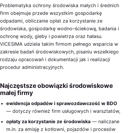
Problematyka ochrony środowiska małych i średnich
firm obejmuje przede wszystkim gospodarkę
odpadami, obliczanie opłat za korzystanie ze
środowiska, gospodarkę wodno–ściekową, badania i
ochronę wody, gleby i powietrza oraz hałasu.
VICESIMA udziela takim firmom pełnego wsparcia w
zakresie badań środowiskowych, pisaniu wszelkiego
rodzaju opracowań i dokumentacji jak i realizacji
procedur administracyjnych.
Najczęstsze obowiązki środowiskowe
małej firmy
ewidencja odpadów i sprawozdawczość w BDO
— dotyczy również firm usługowych i warsztatów,
opłaty za korzystanie ze środowiska
— naliczane
m.in. za emisję z kotłowni, pojazdów i procesów