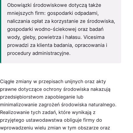
Obowiązki środowiskowe dotyczą także
mniejszych firm: gospodarki odpadami,
naliczania opłat za korzystanie ze środowiska,
gospodarki wodno-ściekowej oraz badań
wody, gleby, powietrza i hałasu. Vicesima
prowadzi za klienta badania, opracowania i
procedury administracyjne.
Ciągłe zmiany w przepisach unijnych oraz akty
prawne dotyczące ochrony środowiska nakazują
przedsiębiorstwom zapobieganie lub
minimalizowanie zagrożeń środowiska naturalnego.
Realizowanie tych zadań, które wynikają z
przyjętego ustawodawstwa obliguje firmy do
wprowadzeniu wielu zmian w tym obszarze oraz