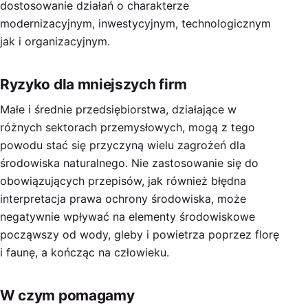
dostosowanie działań o charakterze
modernizacyjnym, inwestycyjnym, technologicznym
jak i organizacyjnym.
Ryzyko dla mniejszych firm
Małe i średnie przedsiębiorstwa, działające w
różnych sektorach przemysłowych, mogą z tego
powodu stać się przyczyną wielu zagrożeń dla
środowiska naturalnego. Nie zastosowanie się do
obowiązujących przepisów, jak również błędna
interpretacja prawa ochrony środowiska, może
negatywnie wpływać na elementy środowiskowe
począwszy od wody, gleby i powietrza poprzez florę
i faunę, a kończąc na człowieku.
W czym pomagamy